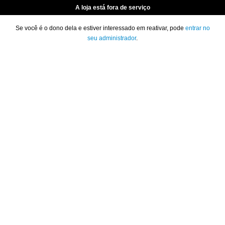
A loja está fora de serviço
Se você é o dono dela e estiver interessado em reativar, pode
entrar no
seu administrador
.