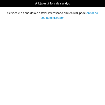
A loja está fora de serviço
Se você é o dono dela e estiver interessado em reativar, pode
entrar no
seu administrador
.