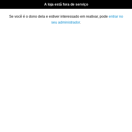
A loja está fora de serviço
Se você é o dono dela e estiver interessado em reativar, pode
entrar no
seu administrador
.