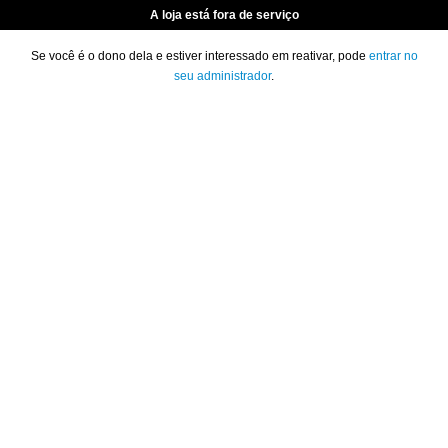
A loja está fora de serviço
Se você é o dono dela e estiver interessado em reativar, pode
entrar no
seu administrador
.