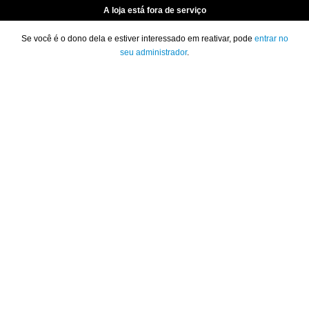
A loja está fora de serviço
Se você é o dono dela e estiver interessado em reativar, pode
entrar no
seu administrador
.