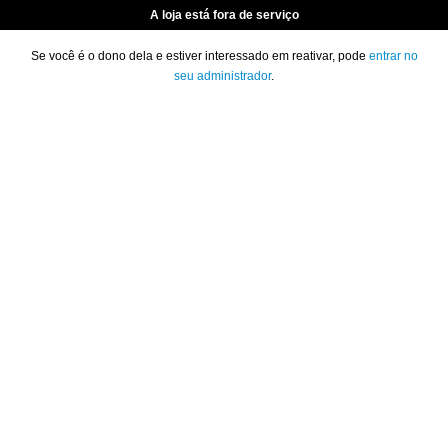
A loja está fora de serviço
Se você é o dono dela e estiver interessado em reativar, pode
entrar no
seu administrador
.