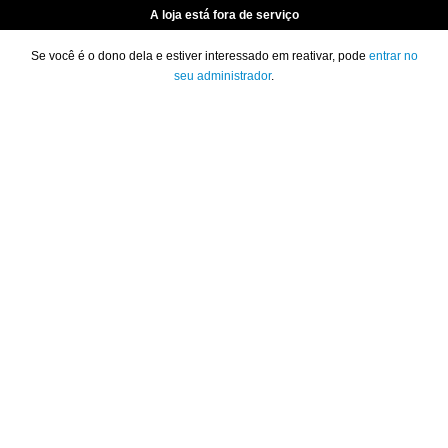
A loja está fora de serviço
Se você é o dono dela e estiver interessado em reativar, pode
entrar no
seu administrador
.