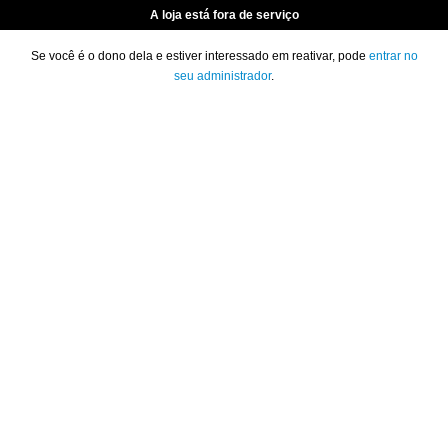
A loja está fora de serviço
Se você é o dono dela e estiver interessado em reativar, pode
entrar no
seu administrador
.