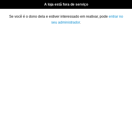
A loja está fora de serviço
Se você é o dono dela e estiver interessado em reativar, pode
entrar no
seu administrador
.