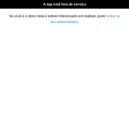
A loja está fora de serviço
Se você é o dono dela e estiver interessado em reativar, pode
entrar no
seu administrador
.