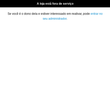
A loja está fora de serviço
Se você é o dono dela e estiver interessado em reativar, pode
entrar no
seu administrador
.