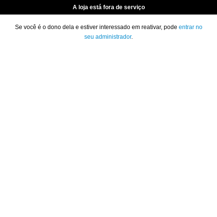
A loja está fora de serviço
Se você é o dono dela e estiver interessado em reativar, pode
entrar no
seu administrador
.