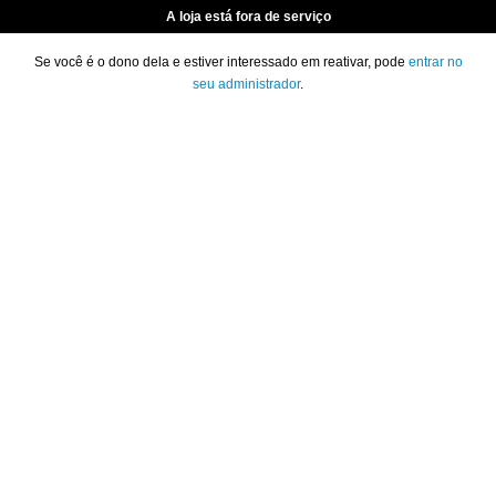
A loja está fora de serviço
Se você é o dono dela e estiver interessado em reativar, pode
entrar no
seu administrador
.