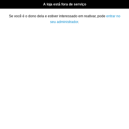
A loja está fora de serviço
Se você é o dono dela e estiver interessado em reativar, pode
entrar no
seu administrador
.