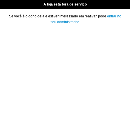
A loja está fora de serviço
Se você é o dono dela e estiver interessado em reativar, pode
entrar no
seu administrador
.