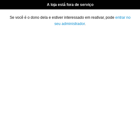
A loja está fora de serviço
Se você é o dono dela e estiver interessado em reativar, pode
entrar no
seu administrador
.