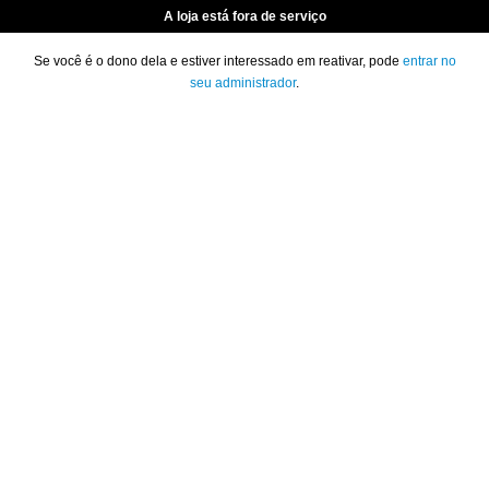
A loja está fora de serviço
Se você é o dono dela e estiver interessado em reativar, pode
entrar no
seu administrador
.