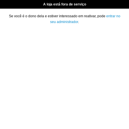
A loja está fora de serviço
Se você é o dono dela e estiver interessado em reativar, pode
entrar no
seu administrador
.