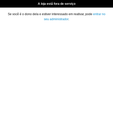
A loja está fora de serviço
Se você é o dono dela e estiver interessado em reativar, pode
entrar no
seu administrador
.