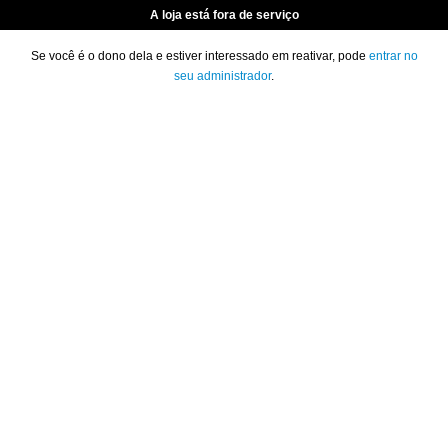
A loja está fora de serviço
Se você é o dono dela e estiver interessado em reativar, pode
entrar no
seu administrador
.