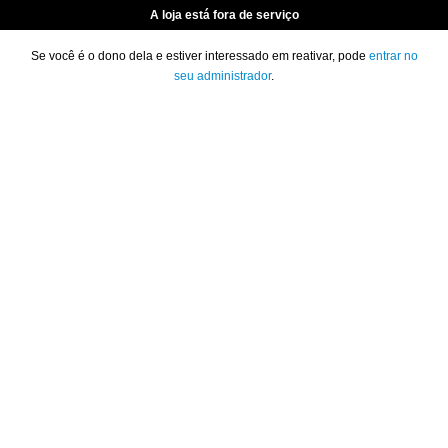
A loja está fora de serviço
Se você é o dono dela e estiver interessado em reativar, pode
entrar no
seu administrador
.