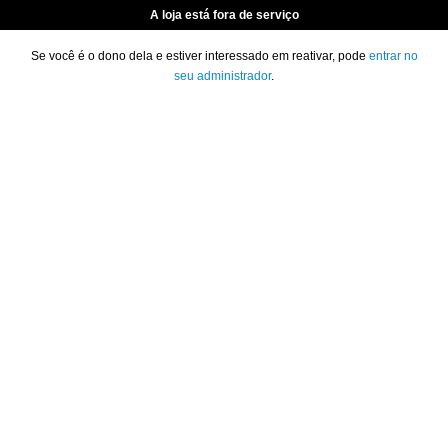
A loja está fora de serviço
Se você é o dono dela e estiver interessado em reativar, pode
entrar no
seu administrador
.