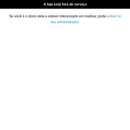
A loja está fora de serviço
Se você é o dono dela e estiver interessado em reativar, pode
entrar no
seu administrador
.